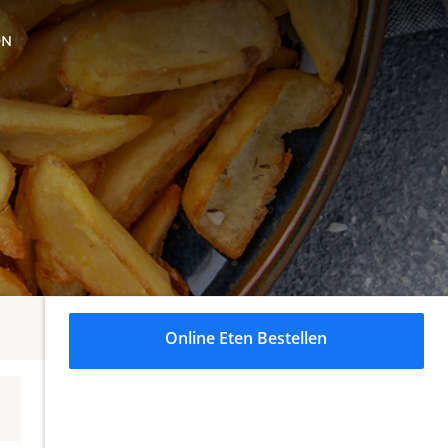
ON
Online Eten Bestellen